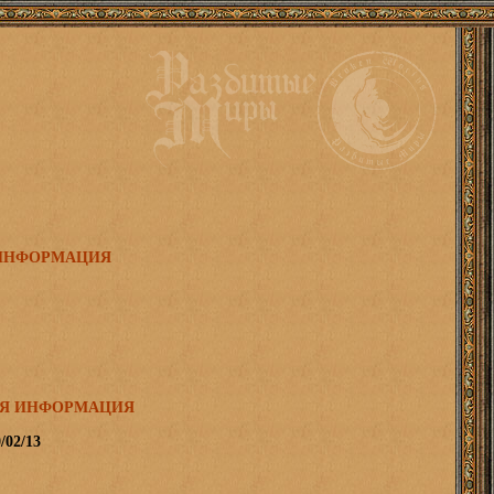
ИНФОРМАЦИЯ
Я ИНФОРМАЦИЯ
/02/13