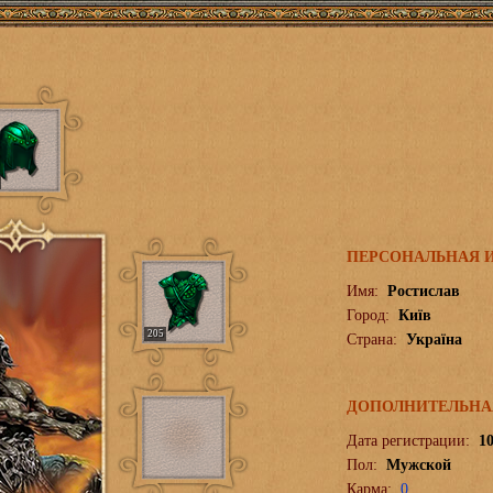
ПЕРСОНАЛЬНАЯ 
Имя:
Ростислав
Город:
Київ
205
Страна:
Україна
ДОПОЛНИТЕЛЬНА
Дата регистрации:
10
Пол:
Мужской
Карма:
0